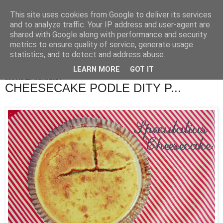
This site uses cookies from Google to deliver its services
and to analyze traffic. Your IP address and user-agent are
shared with Google along with performance and security
metrics to ensure quality of service, generate usage
statistics, and to detect and address abuse.
LEARN MORE
GOT IT
sobota 11. ledna 2014
CHEESECAKE PODLE DITY P...