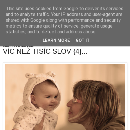
This site uses cookies from Google to deliver its services
and to analyze traffic. Your IP address and user-agent are
shared with Google along with performance and security
metrics to ensure quality of service, generate usage
statistics, and to detect and address abuse.
LEARN MORE
GOT IT
pátek 7. června 2013
VÍC NEŽ TISÍC SLOV {4}...