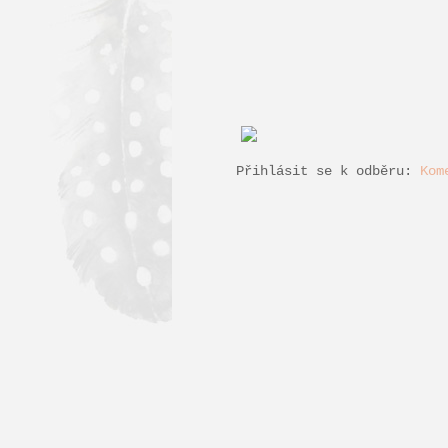
Přihlásit se k odběru:
Kom