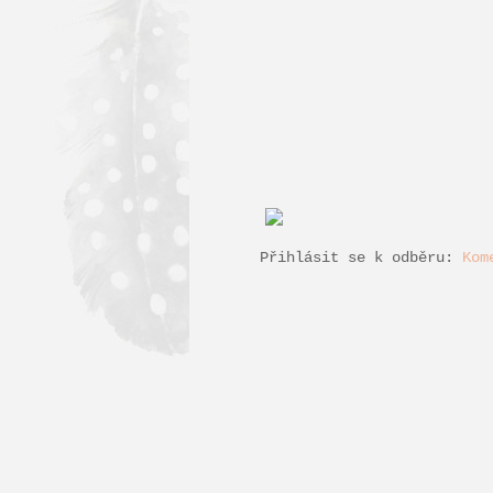
Přihlásit se k odběru:
Kom