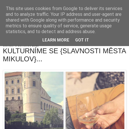
This site uses cookies from Google to deliver its services
and to analyze traffic. Your IP address and user-agent are
shared with Google along with performance and security
metrics to ensure quality of service, generate usage
statistics, and to detect and address abuse.
LEARN MORE
GOT IT
čtvrtek 4. července 2019
KULTURNÍME SE {SLAVNOSTI MĚSTA
MIKULOV}...