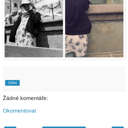
Sdílet
Žádné komentáře:
Okomentovat